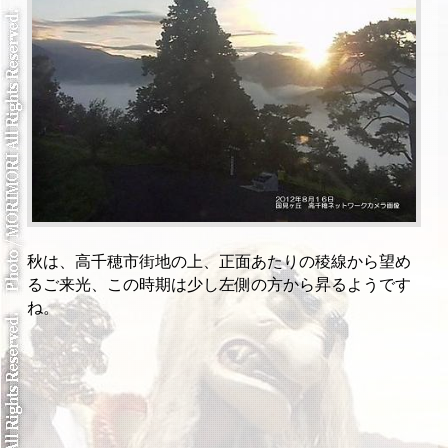
秋は、高千穂市街地の上、正面あたりの稜線から望め
るご来光、この時期は少し左側の方から昇るようです
ね。