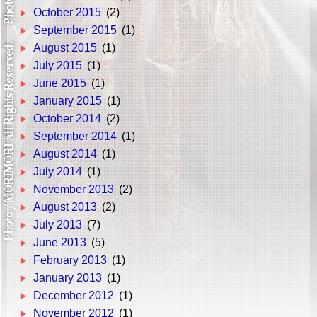
October 2015
(2)
September 2015
(1)
August 2015
(1)
July 2015
(1)
June 2015
(1)
January 2015
(1)
October 2014
(2)
September 2014
(1)
August 2014
(1)
July 2014
(1)
November 2013
(2)
August 2013
(2)
July 2013
(7)
June 2013
(5)
February 2013
(1)
January 2013
(1)
December 2012
(1)
November 2012
(1)