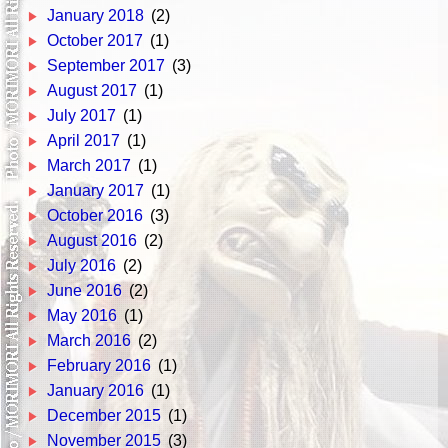
January 2018
(2)
October 2017
(1)
September 2017
(3)
August 2017
(1)
July 2017
(1)
April 2017
(1)
March 2017
(1)
January 2017
(1)
October 2016
(3)
August 2016
(2)
July 2016
(2)
June 2016
(2)
May 2016
(1)
March 2016
(2)
February 2016
(1)
January 2016
(1)
December 2015
(1)
November 2015
(3)