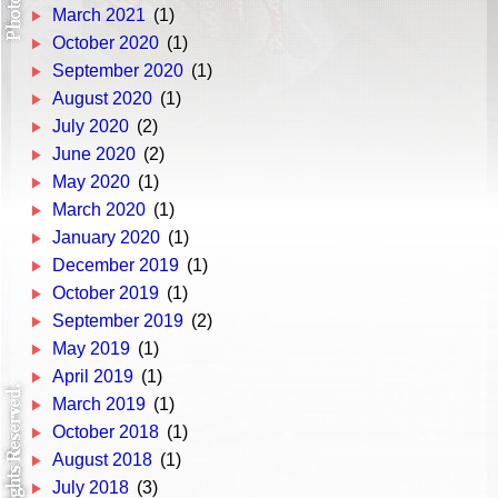
March 2021
(1)
October 2020
(1)
September 2020
(1)
August 2020
(1)
July 2020
(2)
June 2020
(2)
May 2020
(1)
March 2020
(1)
January 2020
(1)
December 2019
(1)
October 2019
(1)
September 2019
(2)
May 2019
(1)
April 2019
(1)
March 2019
(1)
October 2018
(1)
August 2018
(1)
July 2018
(3)