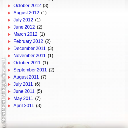
October 2012
(3)
August 2012
(1)
July 2012
(1)
June 2012
(2)
March 2012
(1)
February 2012
(2)
December 2011
(3)
November 2011
(1)
October 2011
(1)
September 2011
(2)
August 2011
(7)
July 2011
(6)
June 2011
(5)
May 2011
(7)
April 2011
(3)