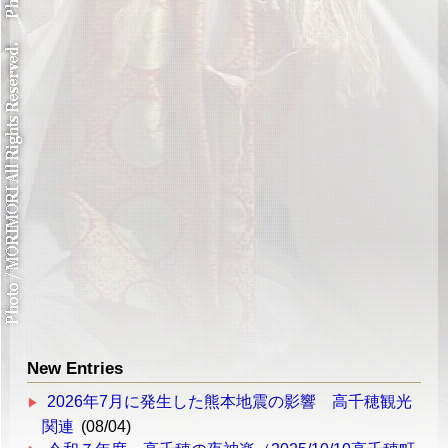
New Entries
2026年7月に発生した熊本地震の影響 高千穂観光
関連
(08/04)