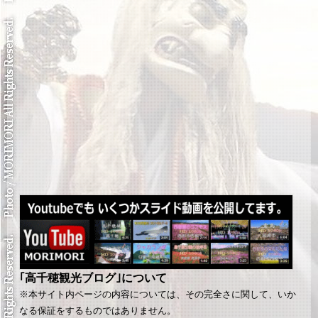
｢高千穂観光ブログ｣について
※本サイト内ページの内容については、その完全さに関して、いか
なる保証をするものではありません。