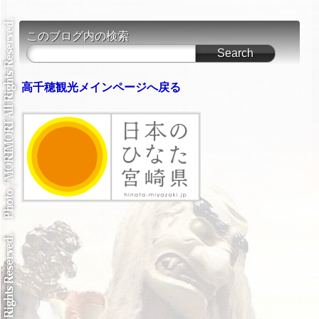
このブログ内の検索
高千穂観光メインページへ戻る