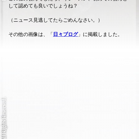
して認めても良いでしょうね？
（ニュース見逃してたらごめんなさい。）
その他の画像は、「
日々ブログ
」に掲載しました。