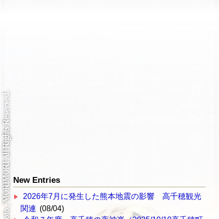
New Entries
2026年7月に発生した熊本地震の影響 高千穂観光
関連
(08/04)