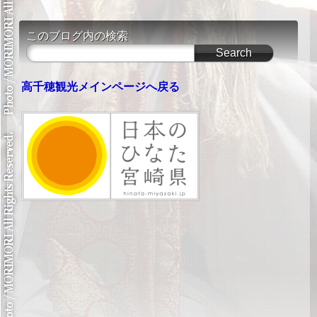
このブログ内の検索
高千穂観光メインページへ戻る