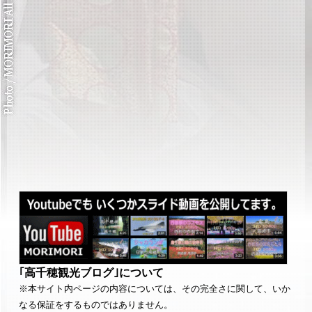
｢高千穂観光ブログ｣について
※本サイト内ページの内容については、その完全さに関して、いか
なる保証をするものではありません。