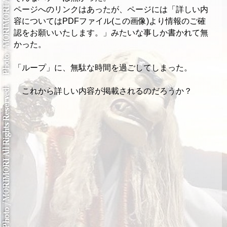
ページへのリンクはあったが、ページには「詳しい内
容についてはPDFファイル(この画像)より情報のご確
認をお願いいたします。」みたいな事しか書かれて無
かった。
「ループ」に、無駄な時間を過ごしてしまった。
これから詳しい内容が掲載されるのだろうか？