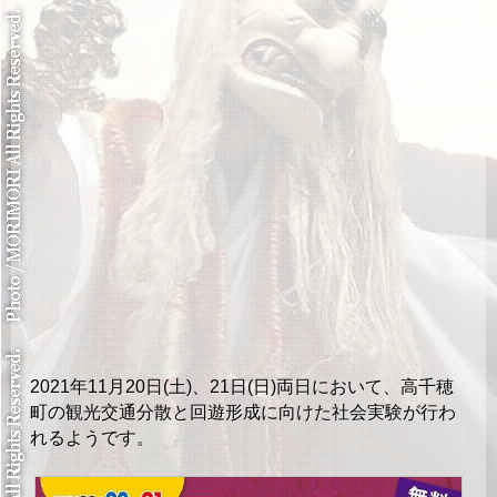
2021年11月20日(土)、21日(日)両日において、高千穂
町の観光交通分散と回遊形成に向けた社会実験が行わ
れるようです。