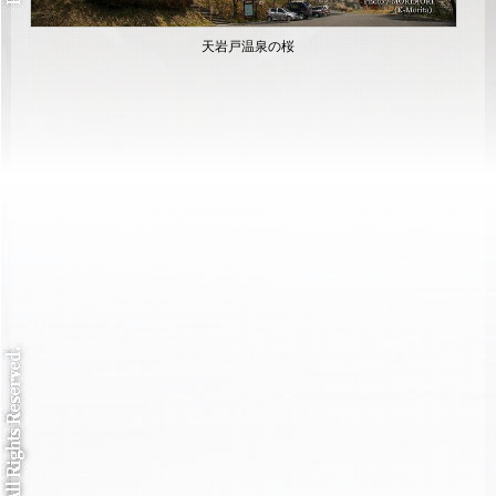
天岩戸温泉の桜