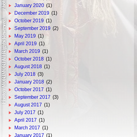
January 2020
(1)
December 2019
(1)
October 2019
(1)
September 2019
(2)
May 2019
(1)
April 2019
(1)
March 2019
(1)
October 2018
(1)
August 2018
(1)
July 2018
(3)
January 2018
(2)
October 2017
(1)
September 2017
(3)
August 2017
(1)
July 2017
(1)
April 2017
(1)
March 2017
(1)
January 2017
(1)