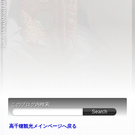
このブログ内検索
高千穂観光メインページへ戻る