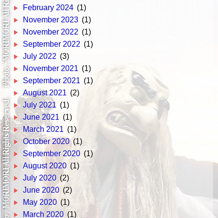
February 2024
(1)
November 2023
(1)
November 2022
(1)
September 2022
(1)
July 2022
(3)
November 2021
(1)
September 2021
(1)
August 2021
(2)
July 2021
(1)
June 2021
(1)
March 2021
(1)
October 2020
(1)
September 2020
(1)
August 2020
(1)
July 2020
(2)
June 2020
(2)
May 2020
(1)
March 2020
(1)