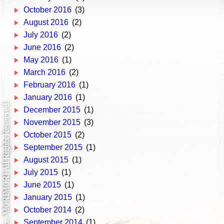
October 2016
(3)
August 2016
(2)
July 2016
(2)
June 2016
(2)
May 2016
(1)
March 2016
(2)
February 2016
(1)
January 2016
(1)
December 2015
(1)
November 2015
(3)
October 2015
(2)
September 2015
(1)
August 2015
(1)
July 2015
(1)
June 2015
(1)
January 2015
(1)
October 2014
(2)
September 2014
(1)