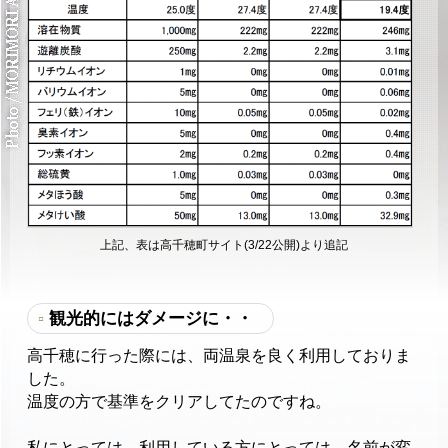
上記、表は高千穂町サイト(3/22公開)より追記
観光的にはダメージに・・
高千穂に行った際には、両温泉を良く利用しておりま
した。
温度の方で基準をクリアしてたのですね。
私にとっては、利用している方にとっては、名前が変