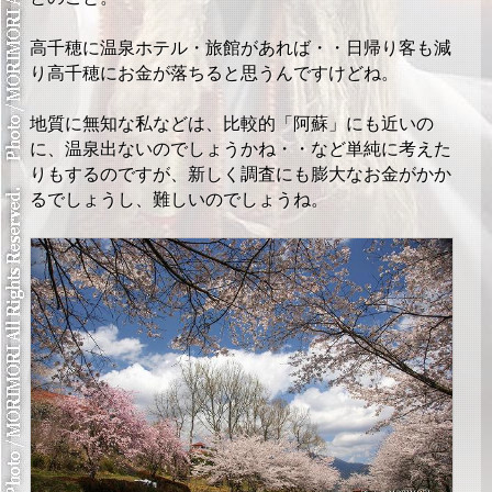
高千穂に温泉ホテル・旅館があれば・・日帰り客も減
り高千穂にお金が落ちると思うんですけどね。
地質に無知な私などは、比較的「阿蘇」にも近いの
に、温泉出ないのでしょうかね・・など単純に考えた
りもするのですが、新しく調査にも膨大なお金がかか
るでしょうし、難しいのでしょうね。