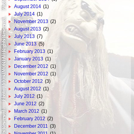
August 2014
(1)
July 2014
(1)
November 2013
(2)
August 2013
(2)
July 2013
(7)
June 2013
(5)
February 2013
(1)
January 2013
(1)
December 2012
(1)
November 2012
(1)
October 2012
(3)
August 2012
(1)
July 2012
(1)
June 2012
(2)
March 2012
(1)
February 2012
(2)
December 2011
(3)
November 2011
(1)