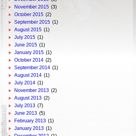
November 2015
(3)
October 2015
(2)
September 2015
(1)
August 2015
(1)
July 2015
(1)
June 2015
(1)
January 2015
(1)
October 2014
(2)
September 2014
(1)
August 2014
(1)
July 2014
(1)
November 2013
(2)
August 2013
(2)
July 2013
(7)
June 2013
(5)
February 2013
(1)
January 2013
(1)
December 2012
(1)