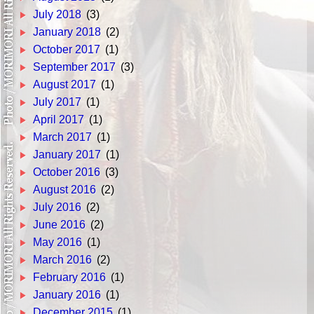
July 2018
(3)
January 2018
(2)
October 2017
(1)
September 2017
(3)
August 2017
(1)
July 2017
(1)
April 2017
(1)
March 2017
(1)
January 2017
(1)
October 2016
(3)
August 2016
(2)
July 2016
(2)
June 2016
(2)
May 2016
(1)
March 2016
(2)
February 2016
(1)
January 2016
(1)
December 2015
(1)