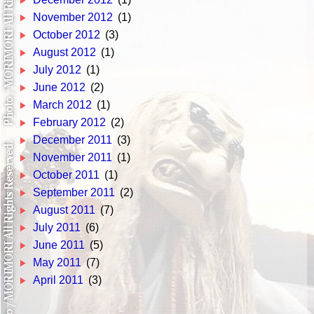
November 2012
(1)
October 2012
(3)
August 2012
(1)
July 2012
(1)
June 2012
(2)
March 2012
(1)
February 2012
(2)
December 2011
(3)
November 2011
(1)
October 2011
(1)
September 2011
(2)
August 2011
(7)
July 2011
(6)
June 2011
(5)
May 2011
(7)
April 2011
(3)