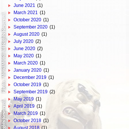
June 2021
(1)
March 2021
(1)
October 2020
(1)
September 2020
(1)
August 2020
(1)
July 2020
(2)
June 2020
(2)
May 2020
(1)
March 2020
(1)
January 2020
(1)
December 2019
(1)
October 2019
(1)
September 2019
(2)
May 2019
(1)
April 2019
(1)
March 2019
(1)
October 2018
(1)
August 2018
(1)