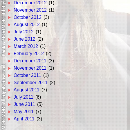
December 2012
(1)
November 2012
(1)
October 2012
(3)
August 2012
(1)
July 2012
(1)
June 2012
(2)
March 2012
(1)
February 2012
(2)
December 2011
(3)
November 2011
(1)
October 2011
(1)
September 2011
(2)
August 2011
(7)
July 2011
(6)
June 2011
(5)
May 2011
(7)
April 2011
(3)