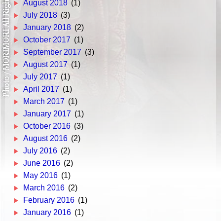
August 2018
(1)
July 2018
(3)
January 2018
(2)
October 2017
(1)
September 2017
(3)
August 2017
(1)
July 2017
(1)
April 2017
(1)
March 2017
(1)
January 2017
(1)
October 2016
(3)
August 2016
(2)
July 2016
(2)
June 2016
(2)
May 2016
(1)
March 2016
(2)
February 2016
(1)
January 2016
(1)