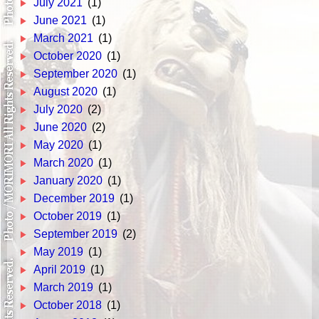
July 2021
(1)
June 2021
(1)
March 2021
(1)
October 2020
(1)
September 2020
(1)
August 2020
(1)
July 2020
(2)
June 2020
(2)
May 2020
(1)
March 2020
(1)
January 2020
(1)
December 2019
(1)
October 2019
(1)
September 2019
(2)
May 2019
(1)
April 2019
(1)
March 2019
(1)
October 2018
(1)