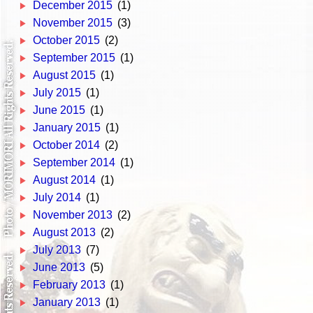
December 2015
(1)
November 2015
(3)
October 2015
(2)
September 2015
(1)
August 2015
(1)
July 2015
(1)
June 2015
(1)
January 2015
(1)
October 2014
(2)
September 2014
(1)
August 2014
(1)
July 2014
(1)
November 2013
(2)
August 2013
(2)
July 2013
(7)
June 2013
(5)
February 2013
(1)
January 2013
(1)