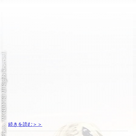
続きを読む＞＞