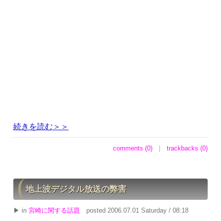
続きを読む＞＞
comments (0)
|
trackbacks (0)
地上波デジタル放送の弊害
▶ in
宮崎に関する話題
posted 2006.07.01 Saturday / 08:18