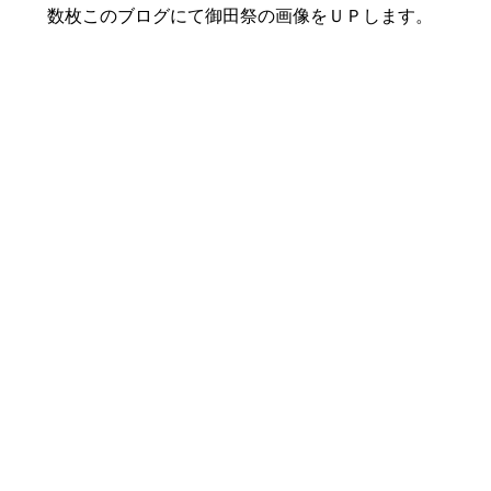
数枚このブログにて御田祭の画像をＵＰします。