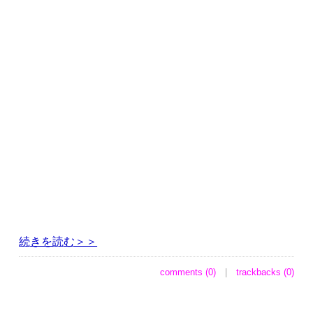
続きを読む＞＞
comments (0)
|
trackbacks (0)