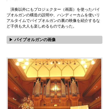
演奏以外にもプロジェクター（画面）を使ったパイ
プオルガンの構造の説明や、ハンディーカムを使いリ
アルタイムでパイプオルガンの裏の映像を紹介するな
ど子供も大人も楽しめるものであった。
パイプオルガンの画像