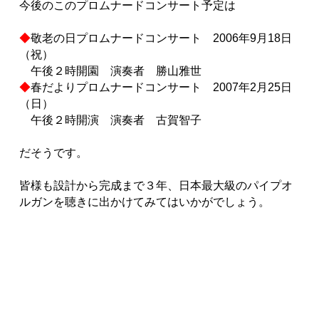
今後のこのプロムナードコンサート予定は
◆
敬老の日プロムナードコンサート 2006年9月18日
（祝）
午後２時開園 演奏者 勝山雅世
◆
春だよりプロムナードコンサート 2007年2月25日
（日）
午後２時開演 演奏者 古賀智子
だそうです。
皆様も設計から完成まで３年、日本最大級のパイプオ
ルガンを聴きに出かけてみてはいかがでしょう。