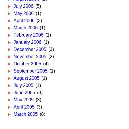
July 2006
(5)
May 2006
(1)
April 2006
(3)
March 2006
(1)
February 2006
(1)
January 2006
(1)
December 2005
(3)
November 2005
(2)
October 2005
(4)
September 2005
(1)
August 2005
(1)
July 2005
(1)
June 2005
(3)
May 2005
(3)
April 2005
(3)
March 2005
(8)