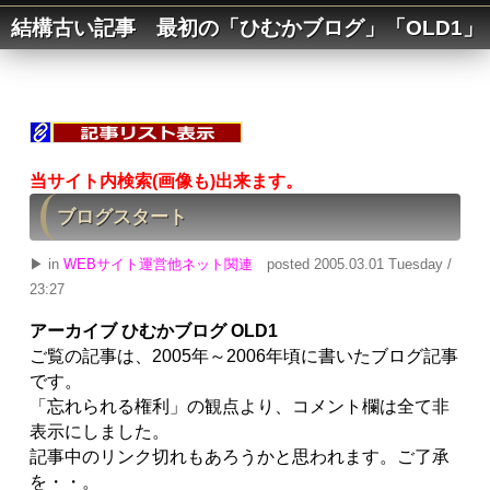
結構古い記事 最初の「ひむかブログ」「OLD1」
当サイト内検索(画像も)出来ます。
ブログスタート
▶ in
WEBサイト運営他ネット関連
posted 2005.03.01 Tuesday /
23:27
アーカイブ ひむかブログ OLD1
ご覧の記事は、2005年～2006年頃に書いたブログ記事
です。
「忘れられる権利」の観点より、コメント欄は全て非
表示にしました。
記事中のリンク切れもあろうかと思われます。ご了承
を・・。