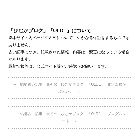
「ひむかブログ」「OLD1」について
※本サイト内ページの内容について、いかなる保証をするものでは
ありません。
古い記事につき、記載された情報・内容は、変更になっている場合
があります。
最新情報等は、公式サイト等でご確認をお願いします。
～ 結構古い記事 最初の「ひむかブログ」「OLD1」 | 電話回線が
壊れた。 ～
～ 結構古い記事 最初の「ひむかブログ」「OLD1」 | ブログスタ
ート ～