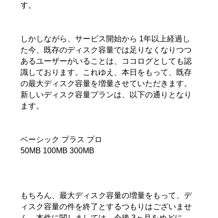
す。
しかしながら、サービス開始から 1年以上経過し
た今、既存のディスク容量では足りなくなりつつ
あるユーザーがいることは、ココログとしても認
識しております。これゆえ、本日をもって、既存
の最大ディスク容量を増量させていただきます。
新しいディスク容量プランは、以下の通りとなり
ます。
ベーシック プラス プロ
50MB 100MB 300MB
もちろん、最大ディスク容量の増量をもって、デ
ィスク容量の件を終了とするつもりはございませ
ん。本件に関しましては、今後 3ヶ月をめどに、