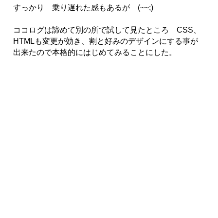
すっかり 乗り遅れた感もあるが (~~;)
ココログは諦めて別の所で試して見たところ CSS、
HTMLも変更が効き、割と好みのデザインにする事が
出来たので本格的にはじめてみることにした。