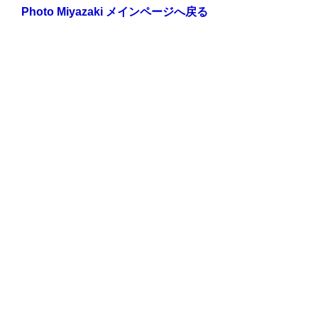
Photo Miyazaki メインページへ戻る