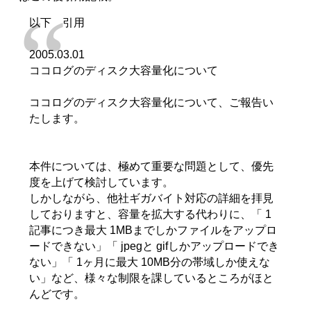
以下 引用
2005.03.01
ココログのディスク大容量化について
ココログのディスク大容量化について、ご報告い
たします。
本件については、極めて重要な問題として、優先
度を上げて検討しています。
しかしながら、他社ギガバイト対応の詳細を拝見
しておりますと、容量を拡大する代わりに、「 1
記事につき最大 1MBまでしかファイルをアップロ
ードできない」「 jpegと gifしかアップロードでき
ない」「 1ヶ月に最大 10MB分の帯域しか使えな
い」など、様々な制限を課しているところがほと
んどです。