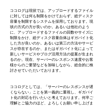
ココログは現状では、アップロードするファイル
に対しては何も制限をかけておらず、総ディスク
容量を制限するシステムを採用しております。現
状の方式の方が良いのか。あるいは他社のよう
に、アップロードするファイルの回数やサイズに
制限をかけ、総ディスク容量自体はギガバイト化
した方が良いのか。あるいは第三の方法やサービ
スが存在するのか、またはギガバイト化によって
新しいサービスやブログ活用方法の提案が生まれ
るのか。現在、サーバーのレスポンス速度やお客
様からのご要望などを加味しながら、総合的に検
討させていただいております。
ココログとしては、「サーバーのレスポンスが遅
くならない」ことを第一義的に重視し、ギガバイ
ト化の対応を行いたいと考えております。何卒ご
理解とご協力のほど、よろしくお願い申し上げま