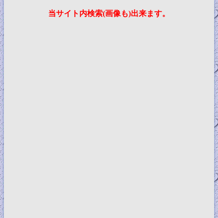
当サイト内検索(画像も)出来ます。