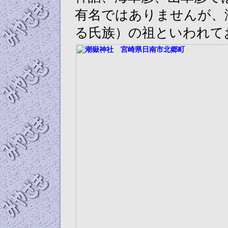
有名ではありませんが、
る氏族）の祖といわれて