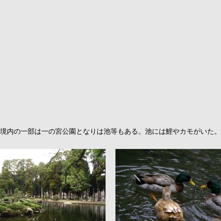
境内の一部は一の宮公園となりは池等もある。池には鯉やカモがいた。