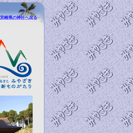
宮崎県の神社へ戻る