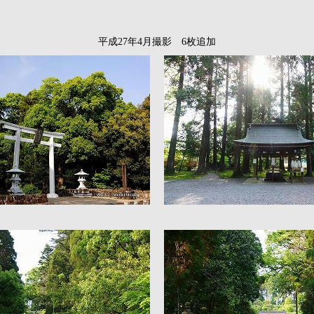
平成27年4月撮影 6枚追加