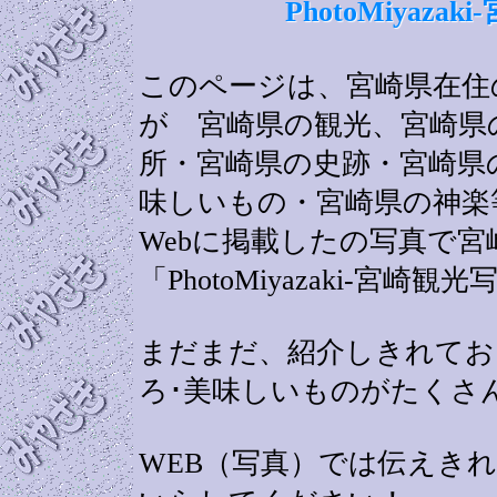
PhotoMiyaz
このページは、宮崎県在住の
が 宮崎県の観光、宮崎県
所・宮崎県の史跡・宮崎県
味しいもの・宮崎県の神楽
Webに掲載したの写真で
「PhotoMiyazaki-宮
まだまだ、紹介しきれてお
ろ･美味しいものがたくさ
WEB（写真）では伝えき