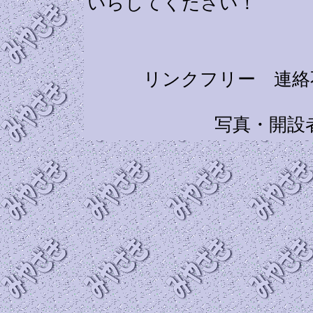
いらしてください！
リンクフリー 連絡
写真・開設者