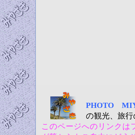
PHOTO M
の観光、旅行
このページへのリンクはフ