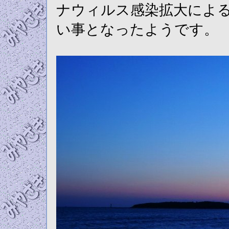
ナウィルス感染拡大によ
い事となったようです。