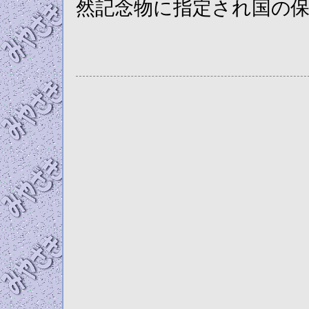
然記念物に指定され国の