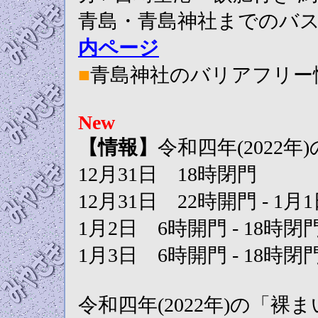
青島・青島神社までのバ
内ページ
■
青島神社のバリアフリ
New
【情報】
令和四年(2022
12月31日 18時閉門
12月31日 22時開門 - 1月
1月2日 6時開門 - 18時閉
1月3日 6時開門 - 18時閉
令和四年(2022年)の「