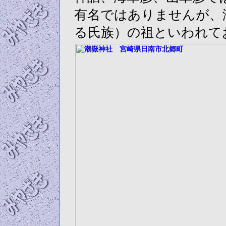
有名ではありませんが、
る氏族）の祖といわれて