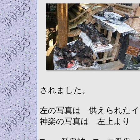
されました。
左の写真は 供えられたイ
神楽の写真は 左上より