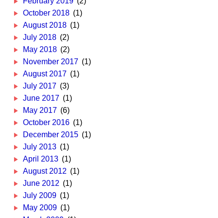
February 2019
(2)
October 2018
(1)
August 2018
(1)
July 2018
(2)
May 2018
(2)
November 2017
(1)
August 2017
(1)
July 2017
(3)
June 2017
(1)
May 2017
(6)
October 2016
(1)
December 2015
(1)
July 2013
(1)
April 2013
(1)
August 2012
(1)
June 2012
(1)
July 2009
(1)
May 2009
(1)