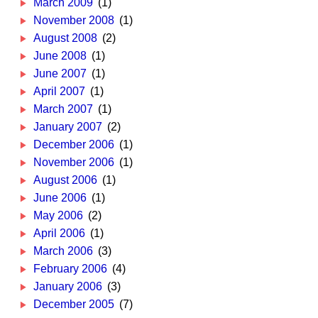
March 2009
(1)
November 2008
(1)
August 2008
(2)
June 2008
(1)
June 2007
(1)
April 2007
(1)
March 2007
(1)
January 2007
(2)
December 2006
(1)
November 2006
(1)
August 2006
(1)
June 2006
(1)
May 2006
(2)
April 2006
(1)
March 2006
(3)
February 2006
(4)
January 2006
(3)
December 2005
(7)