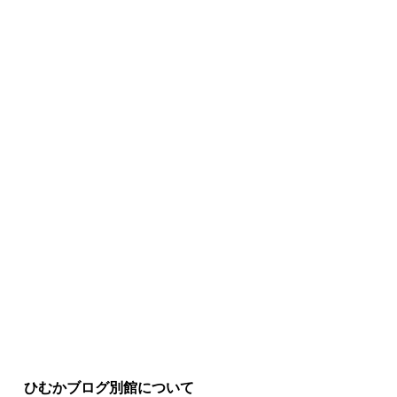
ひむかブログ別館について