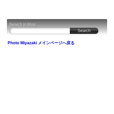
Search in blog
Photo Miyazaki メインページへ戻る