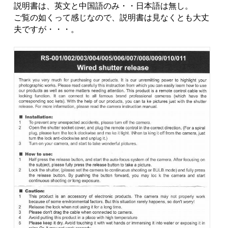
説明書は、英文と中国語のみ・・日本語は無し。
ご覧の如くって感じなので、説明書は見なくとも大丈
夫ですが・・・。