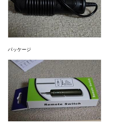
パッケージ