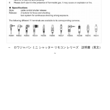
～ ロワジャパン ミニ シャッター リモコン レリーズ 説明書（英文）
～