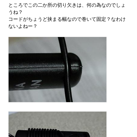
ところでこの二か所の切り欠きは、何の為なのでしょ
うね？
コードがちょうど挟まる幅なので巻いて固定？なわけ
ないよねー？