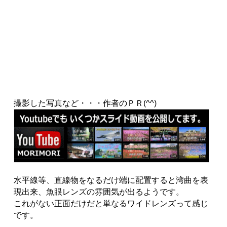
撮影した写真など・・・作者のＰＲ(^^)
水平線等、直線物をなるだけ端に配置すると湾曲を表
現出来、魚眼レンズの雰囲気が出るようです。
これがない正面だけだと単なるワイドレンズって感じ
です。