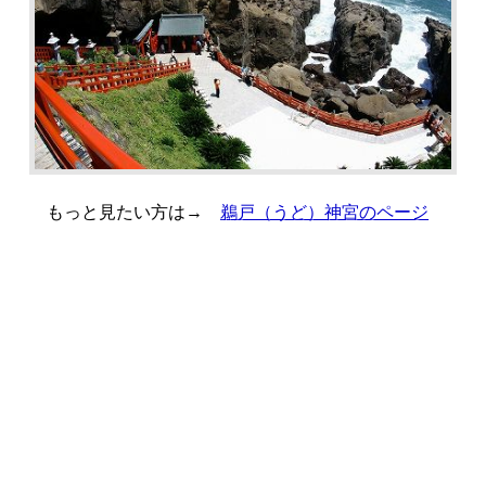
もっと見たい方は→
鵜戸（うど）神宮のページ