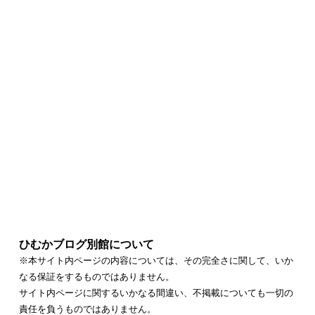
ひむかブログ別館について
※本サイト内ページの内容については、その完全さに関して、いか
なる保証をするものではありません。
サイト内ページに関するいかなる間違い、不掲載についても一切の
責任を負うものではありません。