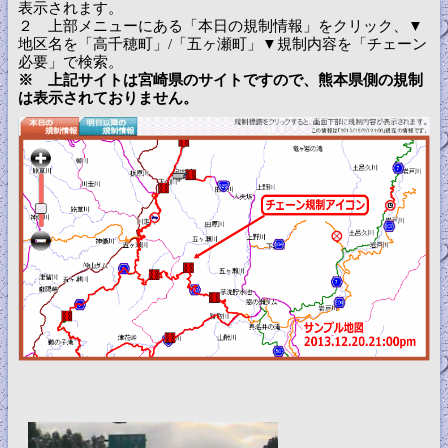
表示されます。
２ 上部メニューにある「本日の規制情報」をクリック、▼
地区名を「高千穂町」/「五ヶ瀬町」▼規制内容を「チェーン
必要」で検索。
※ 上記サイトは宮崎県のサイトですので、熊本県側の規制
は表示されておりません。