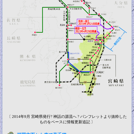
〔 2014年9月 宮崎県発行? 神話の源流へ ? パンフレットより抜粋した
ものをベースに情報更新追記 〕