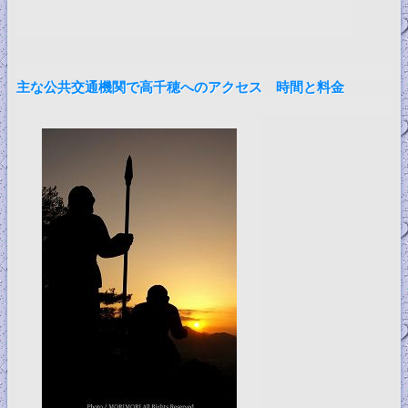
主な公共交通機関で高千穂へのアクセス 時間と料金