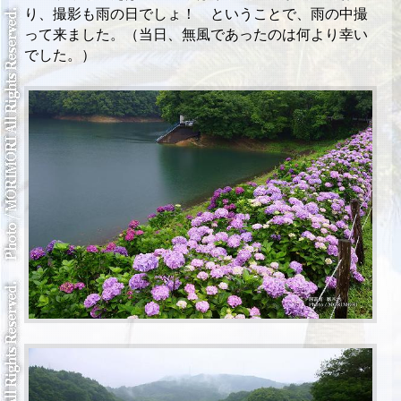
り、撮影も雨の日でしょ！ ということで、雨の中撮
って来ました。（当日、無風であったのは何より幸い
でした。）