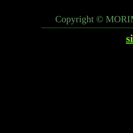
Copyright © MORIM
s