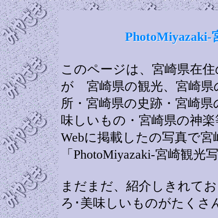
PhotoMiyaz
このページは、宮崎県在住の
が 宮崎県の観光、宮崎県
所・宮崎県の史跡・宮崎県
味しいもの・宮崎県の神楽
Webに掲載したの写真で
「PhotoMiyazaki-宮
まだまだ、紹介しきれてお
ろ･美味しいものがたくさ