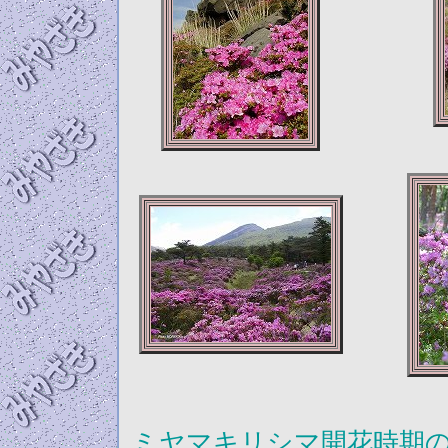
ミヤマキリシマ開花時期