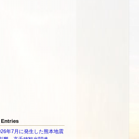
Entries
026年7月に発生した熊本地震