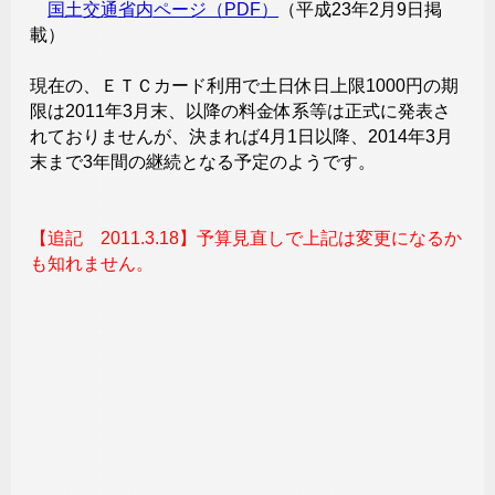
国土交通省内ページ（PDF）
（平成23年2月9日掲
載）
現在の、ＥＴＣカード利用で土日休日上限1000円の期
限は2011年3月末、以降の料金体系等は正式に発表さ
れておりませんが、決まれば4月1日以降、2014年3月
末まで3年間の継続となる予定のようです。
【追記 2011.3.18】予算見直しで上記は変更になるか
も知れません。