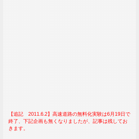
【追記 2011.6.2】高速道路の無料化実験は6月19日で
終了、下記企画も無くなりましたが、記事は残してお
きます。