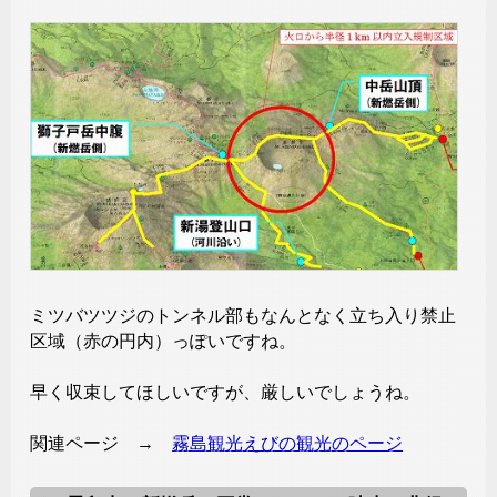
ミツバツツジのトンネル部もなんとなく立ち入り禁止
区域（赤の円内）っぽいですね。
早く収束してほしいですが、厳しいでしょうね。
関連ページ →
霧島観光えびの観光のページ