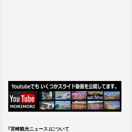
｢宮崎観光ニュース｣について