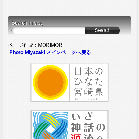
Search in blog
ページ作成：MORIMORI
Photo Miyazaki メインページへ戻る