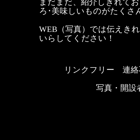
まだまだ、紹介しきれてお
ろ･美味しいものがたくさ
WEB（写真）では伝えき
いらしてください！
リンクフリー 連絡
写真・開設者