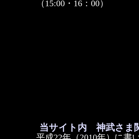
（15:00・16：00）
当サイト内 神武さま
平成22年（2010年）