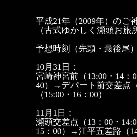
平成21年（2009年）
（古式ゆかしく瀬頭お旅
予想時刻（先頭・最後尾
10月31日：
宮崎神宮前（13:00・14：
40）→デパート前交差点（1
（15:00・16：00）
11月1日：
瀬頭交差点（13：00・14:
15：00）→江平五差路（14