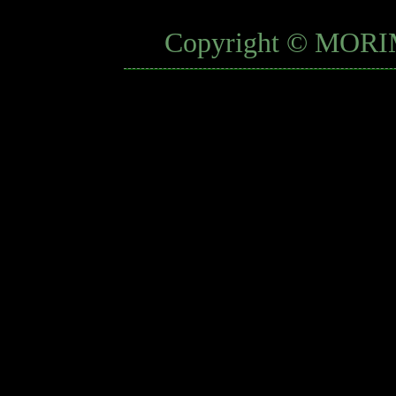
Copyright © MORIM