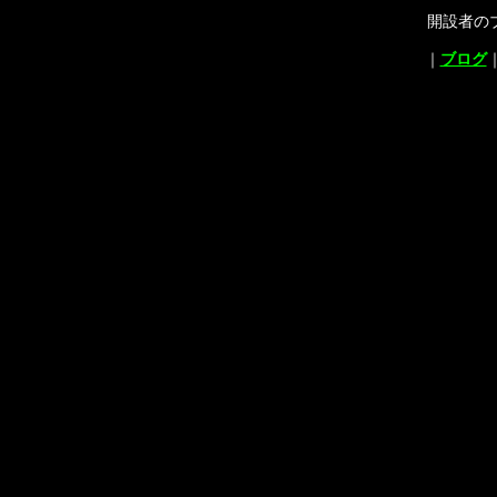
開設者の
｜
ブログ