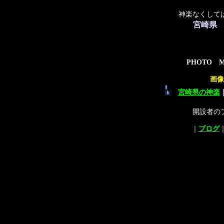
神楽なくして
宮崎県
PHOTO 
画像
宮崎県の神楽
開設者の
｜
ブログ