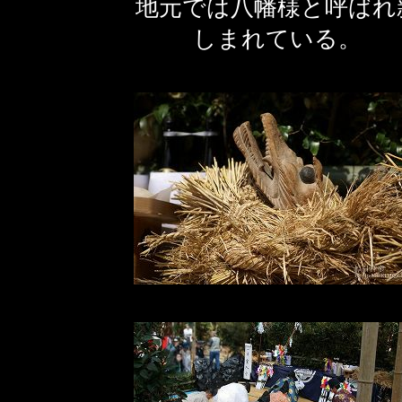
地元では八幡様と呼ばれ
しまれている。