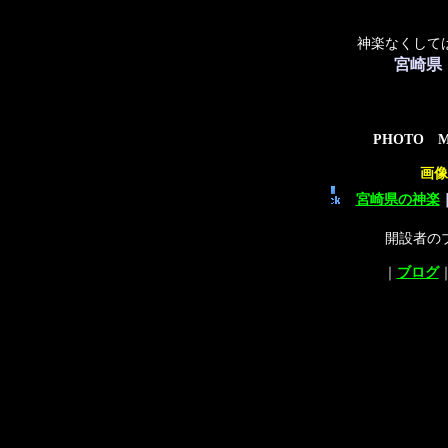
神楽なくして
宮崎県
PHOTO 
画像
宮崎県の神楽
開設者の
｜
ブログ