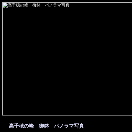
高千穂の峰 御鉢 パノラマ写真