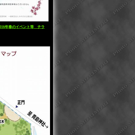
016年春のイベント等 チラ