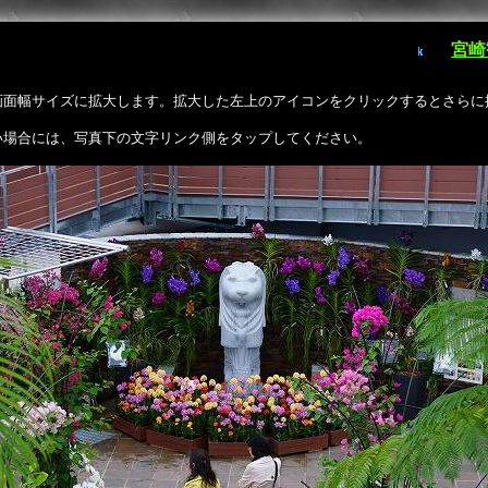
宮崎
画面幅サイズに拡大します。拡大した左上のアイコンをクリックするとさらに
い場合には、写真下の文字リンク側をタップしてください。