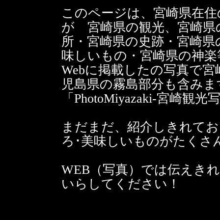
このページは、宮崎県在住の
が 宮崎県の観光、宮崎県
所・宮崎県の史跡・宮崎県
味しいもの・宮崎県の神楽
Webに掲載したの写真で宮
児島県の霧島部分も含みま
「PhotoMiyazaki-宮
まだまだ、紹介しきれてお
ろ･美味しいものがたくさ
WEB（写真）では伝えき
いらしてください！