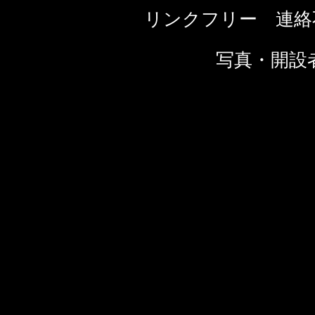
リンクフリー 連絡
写真・開設者