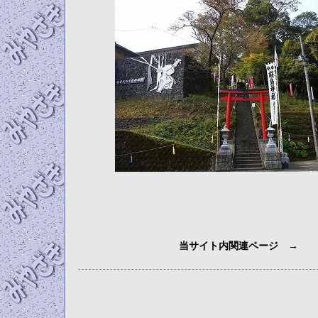
当サイト内関連ページ →