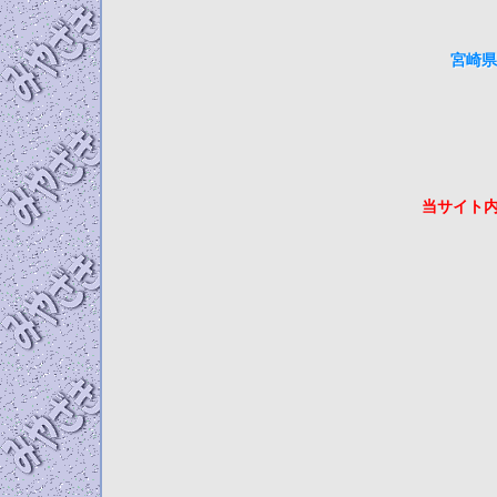
宮崎県
当サイト内