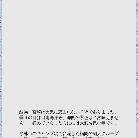
結局 宮崎は天気に恵まれないＧＷでありました。
曇りの日は日南海岸等、海側の景色は全然映えませ
ん・・初めていらした方にには大変お気の毒です。
小林市のキャンプ場で合流した福岡の知人グループ