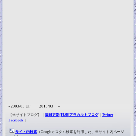
- 2003/05 UP 2015/03 －
【当サイトブログ】｜
毎日更新(目標)アラカルトブログ
｜
Twitter
｜
Facebook
｜
サイト内検索
（Googleカスタム検索を利用した、当サイト内ページ