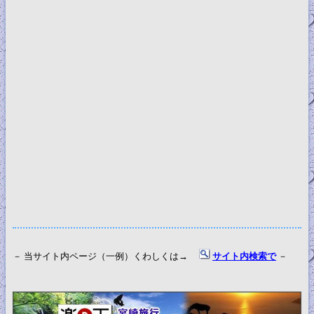
－ 当サイト内ページ（一例）くわしくは→
サイト内検索で
－