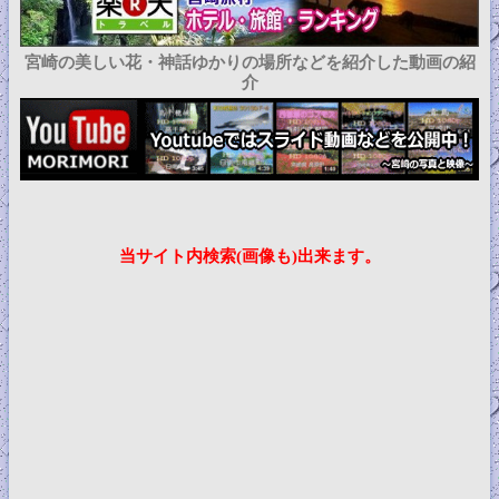
宮崎の美しい花・神話ゆかりの場所などを紹介した動画の紹
介
当サイト内検索(画像も)出来ます。