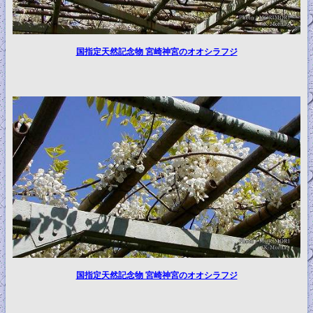
国指定天然記念物 宮崎神宮のオオシラフジ
国指定天然記念物 宮崎神宮のオオシラフジ