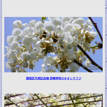
国指定天然記念物 宮崎神宮のオオシラフジ