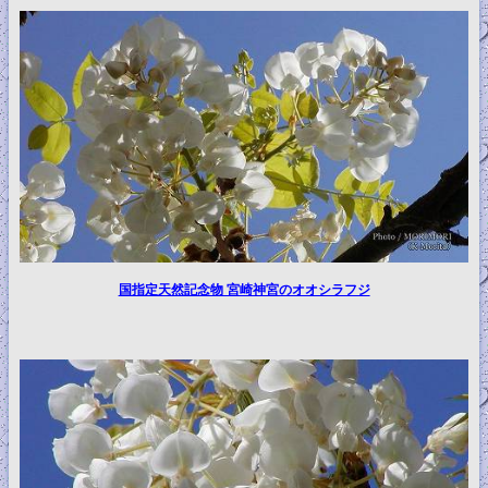
国指定天然記念物 宮崎神宮のオオシラフジ