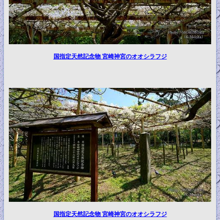
国指定天然記念物 宮崎神宮のオオシラフジ
国指定天然記念物 宮崎神宮のオオシラフジ