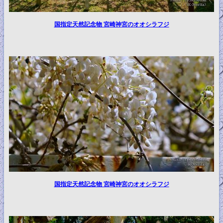
国指定天然記念物 宮崎神宮のオオシラフジ
国指定天然記念物 宮崎神宮のオオシラフジ