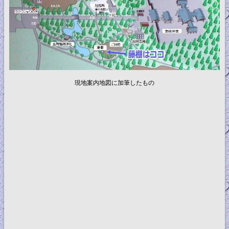
現地案内地図に加筆したもの