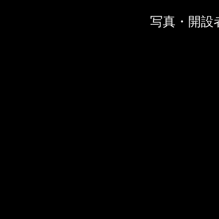
写真・開設者