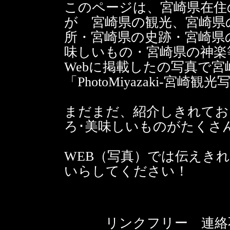
このページは、宮崎県在住の
が 宮崎県の観光、宮崎県
所・宮崎県の史跡・宮崎県
味しいもの・宮崎県の神楽
Webに掲載したの写真で
「PhotoMiyazaki-宮
まだまだ、紹介しきれてお
ろ･美味しいものがたくさ
WEB（写真）では伝えき
いらしてください！
リンクフリー 連絡