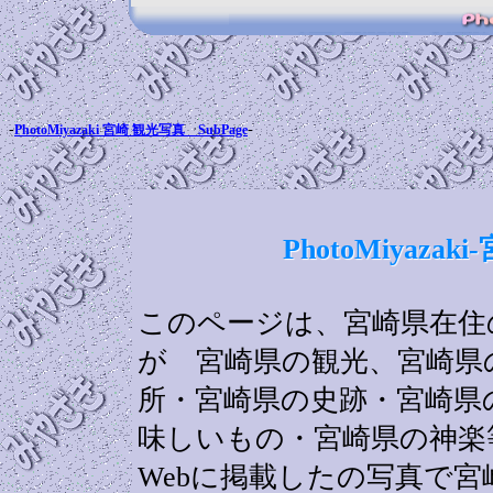
-
-
PhotoMiyazaki 宮崎 観光写真 SubPage
PhotoMiyaz
このページは、宮崎県在住の
が 宮崎県の観光、宮崎県
所・宮崎県の史跡・宮崎県
味しいもの・宮崎県の神楽
Webに掲載したの写真で宮