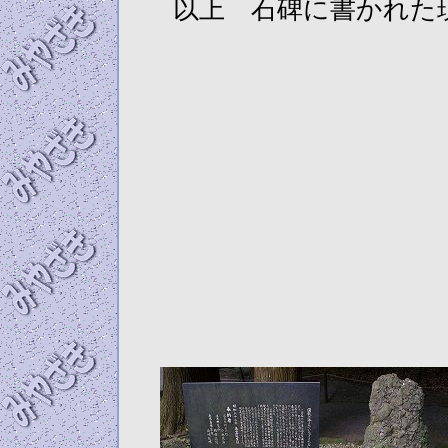
以上 石碑に書かれた