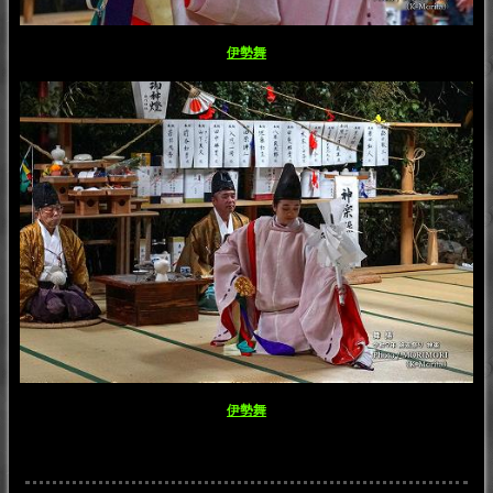
伊勢舞
伊勢舞