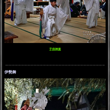
子供神楽
伊勢舞