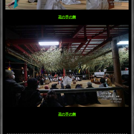
花の手の舞
花の手の舞