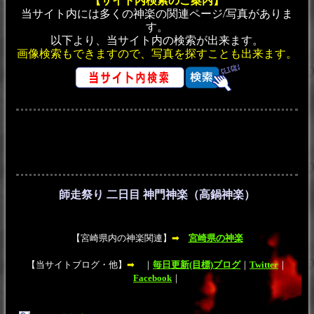
【サイト内検索のご案内】
当サイト内には多くの神楽の関連ページ/写真がありま
す。
以下より、当サイト内の検索が出来ます。
画像検索もできますので、写真を探すことも出来ます。
師走祭り 二日目 神門神楽（高鍋神楽）
【宮崎県内の神楽関連】
➡
宮崎県の神楽
【当サイトブログ・他】
➡
｜
毎日更新(目標)ブログ
｜
Twitter
｜
Facebook
｜